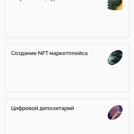
Создание NFT маркетплейса
Цифровой депозитарий