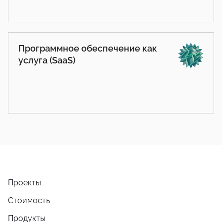
Программное обеспечение как
услуга (SaaS)
Проекты
Стоимость
Продукты