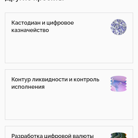
Кастодиан и цифровое
казначейство
Контур ликвидности и контроль
исполнения
Разработка цифровой валюты