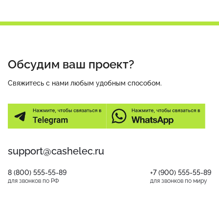
Обсудим ваш проект?
Свяжитесь с нами любым удобным способом.
support@cashelec.ru
8 (800) 555-55-89
+7 (900) 555-55-89
для звонков по РФ
для звонков по миру