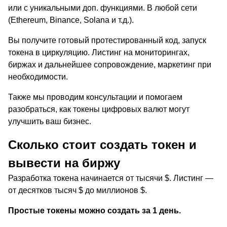
или с уникальными доп. функциями. В любой сети
(Ethereum, Binance, Solana и т.д.).
Вы получите готовый протестированный код, запуск
токена в циркуляцию. Листинг на мониторингах,
биржах и дальнейшее сопровождение, маркетинг при
необходимости.
Также мы проводим консультации и помогаем
разобраться, как токены цифровых валют могут
улучшить ваш бизнес.
Сколько стоит создать токен и
вывести на биржу
Разработка токена начинается от тысячи $. Листинг —
от десятков тысяч $ до миллионов $.
Простые токены можно создать за 1 день.