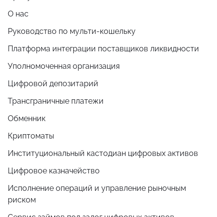
О нас
Руководство по мульти-кошельку
Платформа интеграции поставщиков ликвидности
Уполномоченная организация
Цифровой депозитарий
Трансграничные платежи
Обменник
Криптоматы
Институциональный кастодиан цифровых активов
Цифровое казначейство
Исполнение операций и управление рыночным
риском