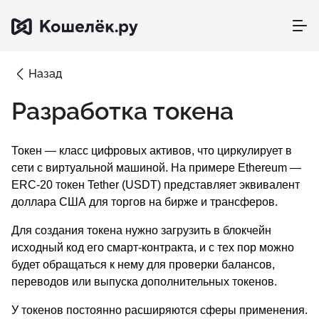
Назад
Разработка токена
Токен — класс цифровых активов, что циркулирует в
сети с виртуальной машиной. На примере Ethereum —
ERC-20 токен Tether (USDT) представляет эквивалент
доллара США для торгов на бирже и трансферов.
Для создания токена нужно загрузить в блокчейн
исходный код его смарт-контракта, и с тех пор можно
будет обращаться к нему для проверки балансов,
переводов или выпуска дополнительных токенов.
У токенов постоянно расширяются сферы применения.